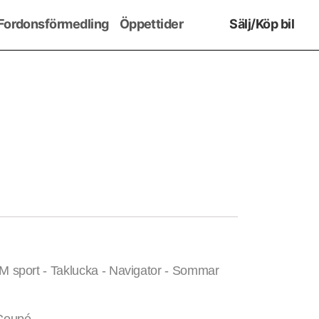
Fordonsförmedling
Öppettider
Sälj/Köp bil
sport - Taklucka - Navigator - Sommar