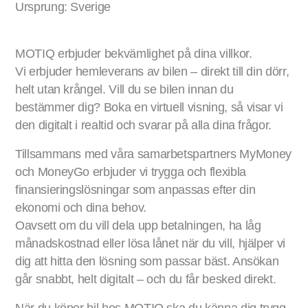
Ursprung: Sverige
MOTIQ erbjuder bekvämlighet på dina villkor.
Vi erbjuder hemleverans av bilen – direkt till din dörr,
helt utan krångel. Vill du se bilen innan du
bestämmer dig? Boka en virtuell visning, så visar vi
den digitalt i realtid och svarar på alla dina frågor.
Tillsammans med våra samarbetspartners MyMoney
och MoneyGo erbjuder vi trygga och flexibla
finansieringslösningar som anpassas efter din
ekonomi och dina behov.
Oavsett om du vill dela upp betalningen, ha låg
månadskostnad eller lösa lånet när du vill, hjälper vi
dig att hitta den lösning som passar bäst. Ansökan
går snabbt, helt digitalt – och du får besked direkt.